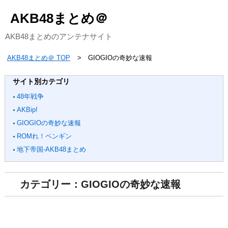
AKB48まとめ＠
AKB48まとめのアンテナサイト
AKB48まとめ＠ TOP
GIOGIOの奇妙な速報
サイト別カテゴリ
48年戦争
AKBip!
GIOGIOの奇妙な速報
ROMれ！ペンギン
地下帝国-AKB48まとめ
カテゴリー：GIOGIOの奇妙な速報