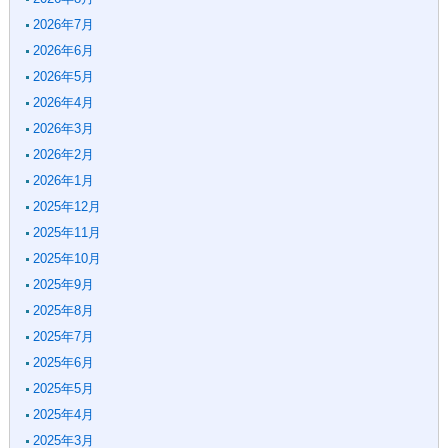
2026年7月
2026年6月
2026年5月
2026年4月
2026年3月
2026年2月
2026年1月
2025年12月
2025年11月
2025年10月
2025年9月
2025年8月
2025年7月
2025年6月
2025年5月
2025年4月
2025年3月