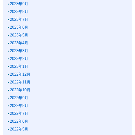
2023年9月
2023年8月
2023年7月
2023年6月
2023年5月
2023年4月
2023年3月
2023年2月
2023年1月
2022年12月
2022年11月
2022年10月
2022年9月
2022年8月
2022年7月
2022年6月
2022年5月