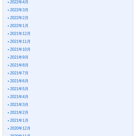
2022年4月
2022年3月
2022年2月
2022年1月
2021年12月
2021年11月
2021年10月
2021年9月
2021年8月
2021年7月
2021年6月
2021年5月
2021年4月
2021年3月
2021年2月
2021年1月
2020年12月