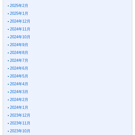
2025年2月
2025年1月
2024年12月
2024年11月
2024年10月
2024年9月
2024年8月
2024年7月
2024年6月
2024年5月
2024年4月
2024年3月
2024年2月
2024年1月
2023年12月
2023年11月
2023年10月