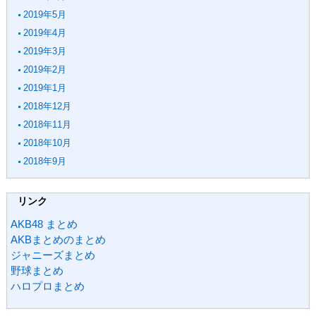
2019年5月
2019年4月
2019年3月
2019年2月
2019年1月
2018年12月
2018年11月
2018年10月
2018年9月
リンク
AKB48 まとめ
AKBまとめのまとめ
ジャニーズまとめ
野球まとめ
ハロプロまとめ