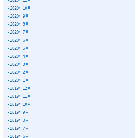
2020年11月
2020年10月
2020年9月
2020年8月
2020年7月
2020年6月
2020年5月
2020年4月
2020年3月
2020年2月
2020年1月
2019年12月
2019年11月
2019年10月
2019年9月
2019年8月
2019年7月
2019年6月