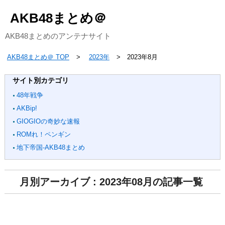
AKB48まとめ＠
AKB48まとめのアンテナサイト
AKB48まとめ＠ TOP
2023年
2023年8月
サイト別カテゴリ
48年戦争
AKBip!
GIOGIOの奇妙な速報
ROMれ！ペンギン
地下帝国-AKB48まとめ
月別アーカイブ : 2023年08月の記事一覧