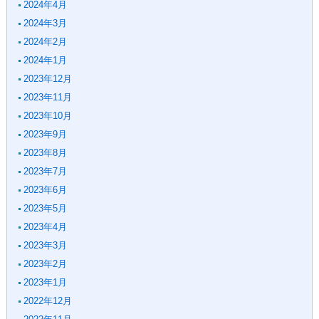
2024年4月
2024年3月
2024年2月
2024年1月
2023年12月
2023年11月
2023年10月
2023年9月
2023年8月
2023年7月
2023年6月
2023年5月
2023年4月
2023年3月
2023年2月
2023年1月
2022年12月