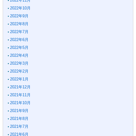
2022年11月
2022年10月
2022年9月
2022年8月
2022年7月
2022年6月
2022年5月
2022年4月
2022年3月
2022年2月
2022年1月
2021年12月
2021年11月
2021年10月
2021年9月
2021年8月
2021年7月
2021年6月