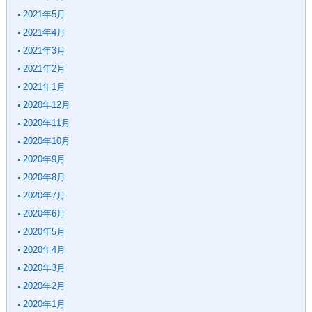
2021年5月
2021年4月
2021年3月
2021年2月
2021年1月
2020年12月
2020年11月
2020年10月
2020年9月
2020年8月
2020年7月
2020年6月
2020年5月
2020年4月
2020年3月
2020年2月
2020年1月