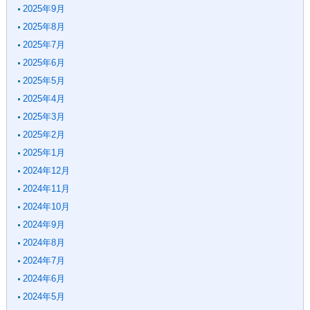
2025年9月
2025年8月
2025年7月
2025年6月
2025年5月
2025年4月
2025年3月
2025年2月
2025年1月
2024年12月
2024年11月
2024年10月
2024年9月
2024年8月
2024年7月
2024年6月
2024年5月