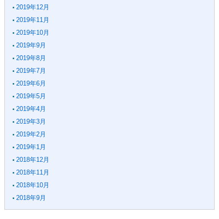
2019年12月
2019年11月
2019年10月
2019年9月
2019年8月
2019年7月
2019年6月
2019年5月
2019年4月
2019年3月
2019年2月
2019年1月
2018年12月
2018年11月
2018年10月
2018年9月