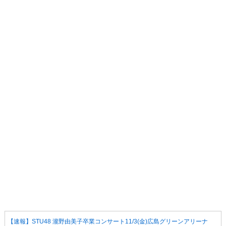
【速報】STU48 瀧野由美子卒業コンサート11/3(金)広島グリーンアリーナ