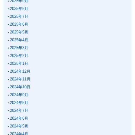
2025年9月
2025年8月
2025年7月
2025年6月
2025年5月
2025年4月
2025年3月
2025年2月
2025年1月
2024年12月
2024年11月
2024年10月
2024年9月
2024年8月
2024年7月
2024年6月
2024年5月
2024年4月