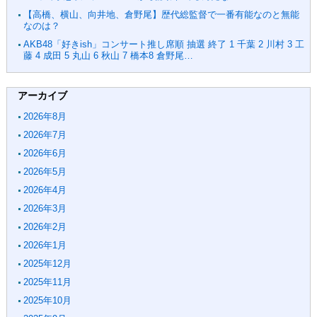
【高橋、横山、向井地、倉野尾】歴代総監督で一番有能なのと無能
なのは？
AKB48「好きish」コンサート推し席順 抽選 終了 1 千葉 2 川村 3 工
藤 4 成田 5 丸山 6 秋山 7 橋本8 倉野尾…
アーカイブ
2026年8月
2026年7月
2026年6月
2026年5月
2026年4月
2026年3月
2026年2月
2026年1月
2025年12月
2025年11月
2025年10月