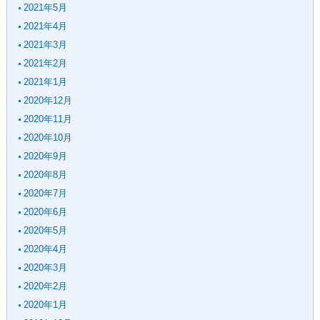
2021年5月
2021年4月
2021年3月
2021年2月
2021年1月
2020年12月
2020年11月
2020年10月
2020年9月
2020年8月
2020年7月
2020年6月
2020年5月
2020年4月
2020年3月
2020年2月
2020年1月