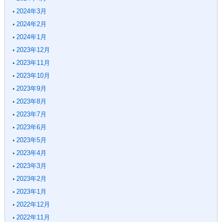
2024年3月
2024年2月
2024年1月
2023年12月
2023年11月
2023年10月
2023年9月
2023年8月
2023年7月
2023年6月
2023年5月
2023年4月
2023年3月
2023年2月
2023年1月
2022年12月
2022年11月