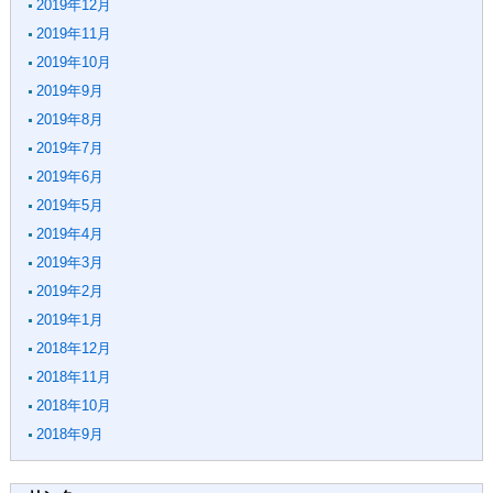
2019年12月
2019年11月
2019年10月
2019年9月
2019年8月
2019年7月
2019年6月
2019年5月
2019年4月
2019年3月
2019年2月
2019年1月
2018年12月
2018年11月
2018年10月
2018年9月