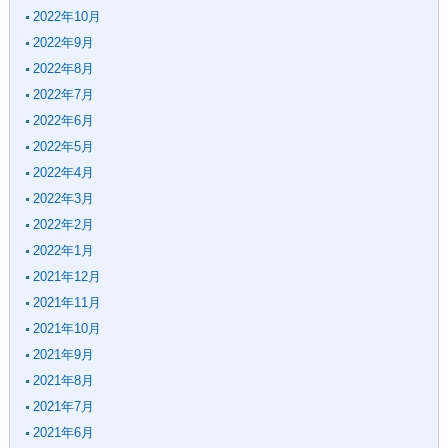
2022年10月
2022年9月
2022年8月
2022年7月
2022年6月
2022年5月
2022年4月
2022年3月
2022年2月
2022年1月
2021年12月
2021年11月
2021年10月
2021年9月
2021年8月
2021年7月
2021年6月