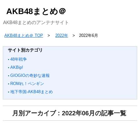
AKB48まとめ＠
AKB48まとめのアンテナサイト
AKB48まとめ＠ TOP
2022年
2022年6月
サイト別カテゴリ
48年戦争
AKBip!
GIOGIOの奇妙な速報
ROMれ！ペンギン
地下帝国-AKB48まとめ
月別アーカイブ : 2022年06月の記事一覧