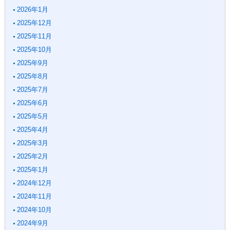
2026年1月
2025年12月
2025年11月
2025年10月
2025年9月
2025年8月
2025年7月
2025年6月
2025年5月
2025年4月
2025年3月
2025年2月
2025年1月
2024年12月
2024年11月
2024年10月
2024年9月