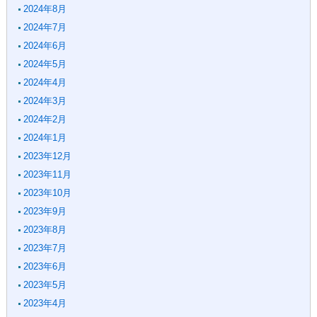
2024年8月
2024年7月
2024年6月
2024年5月
2024年4月
2024年3月
2024年2月
2024年1月
2023年12月
2023年11月
2023年10月
2023年9月
2023年8月
2023年7月
2023年6月
2023年5月
2023年4月