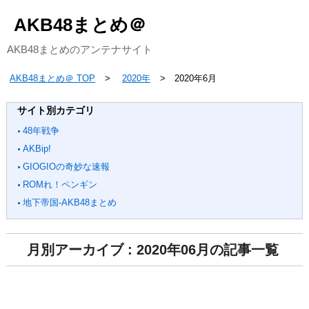
AKB48まとめ＠
AKB48まとめのアンテナサイト
AKB48まとめ＠ TOP
2020年
2020年6月
サイト別カテゴリ
48年戦争
AKBip!
GIOGIOの奇妙な速報
ROMれ！ペンギン
地下帝国-AKB48まとめ
月別アーカイブ : 2020年06月の記事一覧