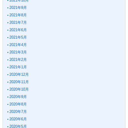
2021年10月
2021年9月
2021年8月
2021年7月
2021年6月
2021年5月
2021年4月
2021年3月
2021年2月
2021年1月
2020年12月
2020年11月
2020年10月
2020年9月
2020年8月
2020年7月
2020年6月
2020年5月