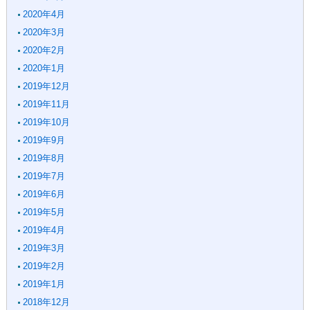
2020年4月
2020年3月
2020年2月
2020年1月
2019年12月
2019年11月
2019年10月
2019年9月
2019年8月
2019年7月
2019年6月
2019年5月
2019年4月
2019年3月
2019年2月
2019年1月
2018年12月