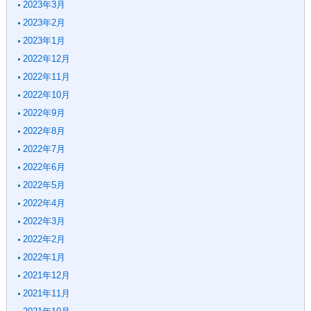
2023年3月
2023年2月
2023年1月
2022年12月
2022年11月
2022年10月
2022年9月
2022年8月
2022年7月
2022年6月
2022年5月
2022年4月
2022年3月
2022年2月
2022年1月
2021年12月
2021年11月