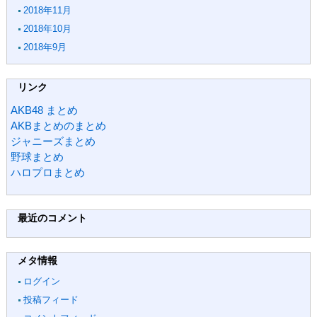
2018年11月
2018年10月
2018年9月
リンク
AKB48 まとめ
AKBまとめのまとめ
ジャニーズまとめ
野球まとめ
ハロプロまとめ
最近のコメント
メタ情報
ログイン
投稿フィード