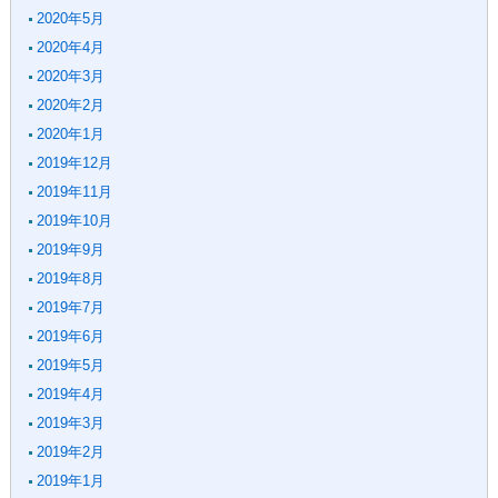
2020年5月
2020年4月
2020年3月
2020年2月
2020年1月
2019年12月
2019年11月
2019年10月
2019年9月
2019年8月
2019年7月
2019年6月
2019年5月
2019年4月
2019年3月
2019年2月
2019年1月