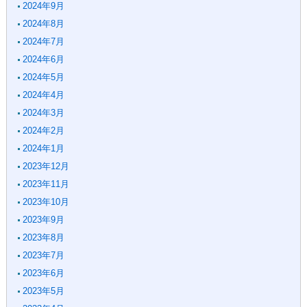
2024年9月
2024年8月
2024年7月
2024年6月
2024年5月
2024年4月
2024年3月
2024年2月
2024年1月
2023年12月
2023年11月
2023年10月
2023年9月
2023年8月
2023年7月
2023年6月
2023年5月