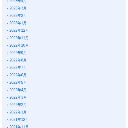
2023年4月
2023年3月
2023年2月
2023年1月
2022年12月
2022年11月
2022年10月
2022年9月
2022年8月
2022年7月
2022年6月
2022年5月
2022年4月
2022年3月
2022年2月
2022年1月
2021年12月
2021年11月