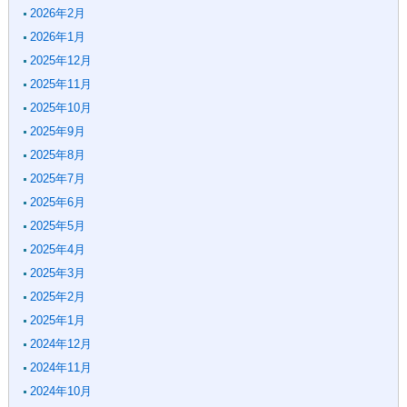
2026年2月
2026年1月
2025年12月
2025年11月
2025年10月
2025年9月
2025年8月
2025年7月
2025年6月
2025年5月
2025年4月
2025年3月
2025年2月
2025年1月
2024年12月
2024年11月
2024年10月