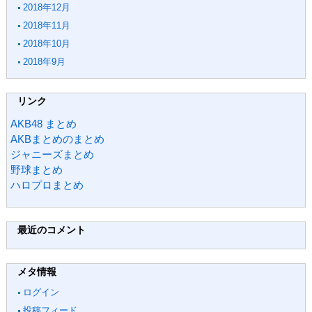
2018年12月
2018年11月
2018年10月
2018年9月
リンク
AKB48 まとめ
AKBまとめのまとめ
ジャニーズまとめ
野球まとめ
ハロプロまとめ
最近のコメント
メタ情報
ログイン
投稿フィード