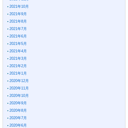
2021年10月
2021年9月
2021年8月
2021年7月
2021年6月
2021年5月
2021年4月
2021年3月
2021年2月
2021年1月
2020年12月
2020年11月
2020年10月
2020年9月
2020年8月
2020年7月
2020年6月