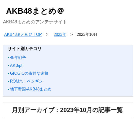
AKB48まとめ＠
AKB48まとめのアンテナサイト
AKB48まとめ＠ TOP
2023年
2023年10月
サイト別カテゴリ
48年戦争
AKBip!
GIOGIOの奇妙な速報
ROMれ！ペンギン
地下帝国-AKB48まとめ
月別アーカイブ : 2023年10月の記事一覧