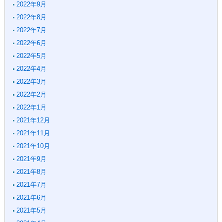
2022年9月
2022年8月
2022年7月
2022年6月
2022年5月
2022年4月
2022年3月
2022年2月
2022年1月
2021年12月
2021年11月
2021年10月
2021年9月
2021年8月
2021年7月
2021年6月
2021年5月