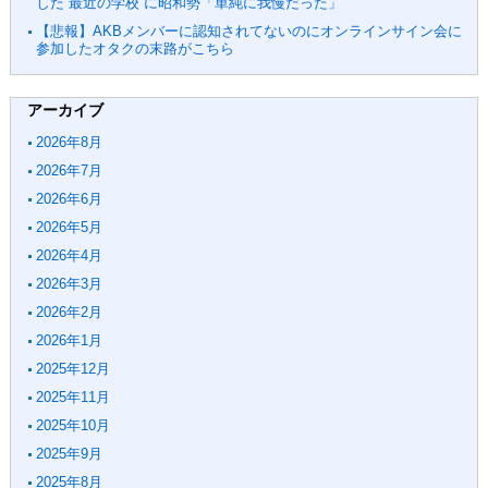
した“最近の学校”に昭和勢「単純に我慢だった」
【悲報】AKBメンバーに認知されてないのにオンラインサイン会に
参加したオタクの末路がこちら
アーカイブ
2026年8月
2026年7月
2026年6月
2026年5月
2026年4月
2026年3月
2026年2月
2026年1月
2025年12月
2025年11月
2025年10月
2025年9月
2025年8月