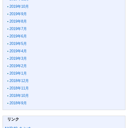
2019年10月
2019年9月
2019年8月
2019年7月
2019年6月
2019年5月
2019年4月
2019年3月
2019年2月
2019年1月
2018年12月
2018年11月
2018年10月
2018年9月
リンク