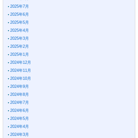
2025年7月
2025年6月
2025年5月
2025年4月
2025年3月
2025年2月
2025年1月
2024年12月
2024年11月
2024年10月
2024年9月
2024年8月
2024年7月
2024年6月
2024年5月
2024年4月
2024年3月