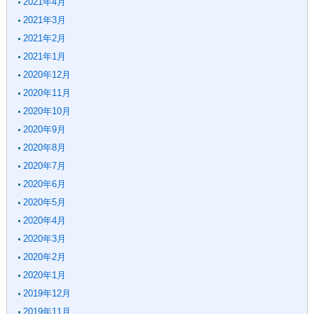
2021年4月
2021年3月
2021年2月
2021年1月
2020年12月
2020年11月
2020年10月
2020年9月
2020年8月
2020年7月
2020年6月
2020年5月
2020年4月
2020年3月
2020年2月
2020年1月
2019年12月
2019年11月