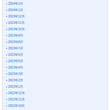
2024年2月
2024年1月
2023年12月
2023年11月
2023年10月
2023年9月
2023年8月
2023年7月
2023年6月
2023年5月
2023年4月
2023年3月
2023年2月
2023年1月
2022年12月
2022年11月
2022年10月