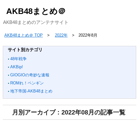
AKB48まとめ＠
AKB48まとめのアンテナサイト
AKB48まとめ＠ TOP
2022年
2022年8月
サイト別カテゴリ
48年戦争
AKBip!
GIOGIOの奇妙な速報
ROMれ！ペンギン
地下帝国-AKB48まとめ
月別アーカイブ : 2022年08月の記事一覧