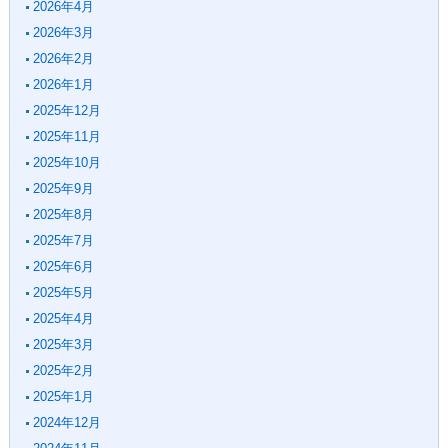
2026年4月
2026年3月
2026年2月
2026年1月
2025年12月
2025年11月
2025年10月
2025年9月
2025年8月
2025年7月
2025年6月
2025年5月
2025年4月
2025年3月
2025年2月
2025年1月
2024年12月