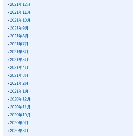
2021年12月
2021年11月
2021年10月
2021年9月
2021年8月
2021年7月
2021年6月
2021年5月
2021年4月
2021年3月
2021年2月
2021年1月
2020年12月
2020年11月
2020年10月
2020年9月
2020年8月