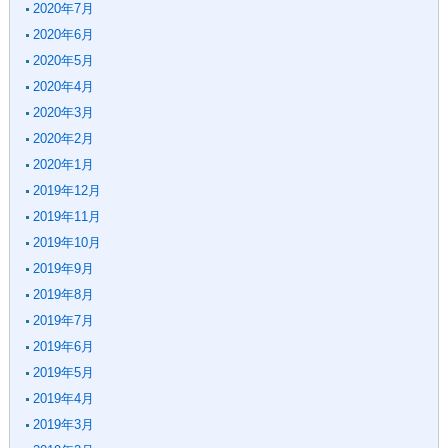
2020年7月
2020年6月
2020年5月
2020年4月
2020年3月
2020年2月
2020年1月
2019年12月
2019年11月
2019年10月
2019年9月
2019年8月
2019年7月
2019年6月
2019年5月
2019年4月
2019年3月