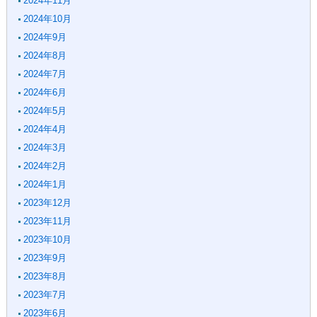
2024年11月
2024年10月
2024年9月
2024年8月
2024年7月
2024年6月
2024年5月
2024年4月
2024年3月
2024年2月
2024年1月
2023年12月
2023年11月
2023年10月
2023年9月
2023年8月
2023年7月
2023年6月