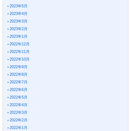
2023年5月
2023年4月
2023年3月
2023年2月
2023年1月
2022年12月
2022年11月
2022年10月
2022年9月
2022年8月
2022年7月
2022年6月
2022年5月
2022年4月
2022年3月
2022年2月
2022年1月