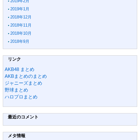
2019年2月
2019年1月
2018年12月
2018年11月
2018年10月
2018年9月
リンク
AKB48 まとめ
AKBまとめのまとめ
ジャニーズまとめ
野球まとめ
ハロプロまとめ
最近のコメント
メタ情報