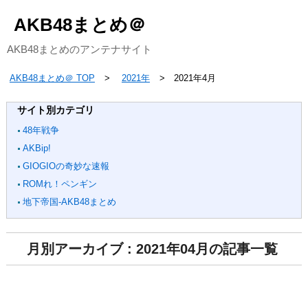
AKB48まとめ＠
AKB48まとめのアンテナサイト
AKB48まとめ＠ TOP
2021年
2021年4月
サイト別カテゴリ
48年戦争
AKBip!
GIOGIOの奇妙な速報
ROMれ！ペンギン
地下帝国-AKB48まとめ
月別アーカイブ : 2021年04月の記事一覧