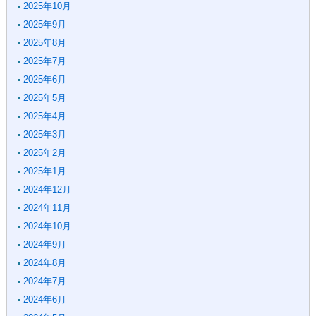
2025年10月
2025年9月
2025年8月
2025年7月
2025年6月
2025年5月
2025年4月
2025年3月
2025年2月
2025年1月
2024年12月
2024年11月
2024年10月
2024年9月
2024年8月
2024年7月
2024年6月