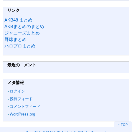
リンク
AKB48 まとめ
AKBまとめのまとめ
ジャニーズまとめ
野球まとめ
ハロプロまとめ
最近のコメント
メタ情報
ログイン
投稿フィード
コメントフィード
WordPress.org
↑ TOP