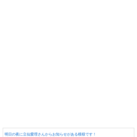
明日の夜に立仙愛理さんからお知らせがある模様です！