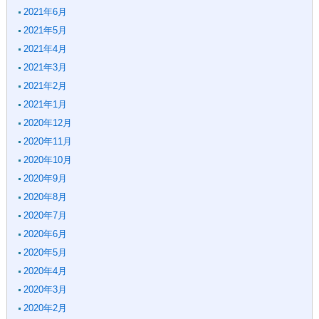
2021年6月
2021年5月
2021年4月
2021年3月
2021年2月
2021年1月
2020年12月
2020年11月
2020年10月
2020年9月
2020年8月
2020年7月
2020年6月
2020年5月
2020年4月
2020年3月
2020年2月