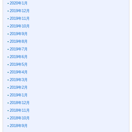
2020年1月
2019年12月
2019年11月
2019年10月
2019年9月
2019年8月
2019年7月
2019年6月
2019年5月
2019年4月
2019年3月
2019年2月
2019年1月
2018年12月
2018年11月
2018年10月
2018年9月