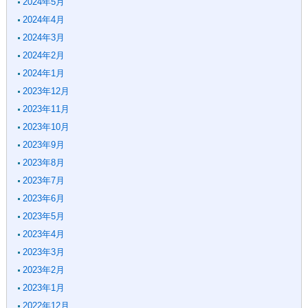
2024年5月
2024年4月
2024年3月
2024年2月
2024年1月
2023年12月
2023年11月
2023年10月
2023年9月
2023年8月
2023年7月
2023年6月
2023年5月
2023年4月
2023年3月
2023年2月
2023年1月
2022年12月