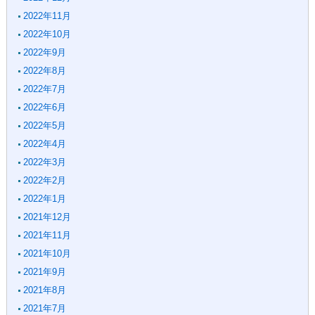
2022年11月
2022年10月
2022年9月
2022年8月
2022年7月
2022年6月
2022年5月
2022年4月
2022年3月
2022年2月
2022年1月
2021年12月
2021年11月
2021年10月
2021年9月
2021年8月
2021年7月