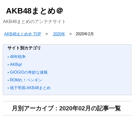
AKB48まとめ＠
AKB48まとめのアンテナサイト
AKB48まとめ＠ TOP
2020年
2020年2月
サイト別カテゴリ
48年戦争
AKBip!
GIOGIOの奇妙な速報
ROMれ！ペンギン
地下帝国-AKB48まとめ
月別アーカイブ : 2020年02月の記事一覧