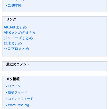
2018年9月
リンク
AKB48 まとめ
AKBまとめのまとめ
ジャニーズまとめ
野球まとめ
ハロプロまとめ
最近のコメント
メタ情報
ログイン
投稿フィード
コメントフィード
WordPress.org