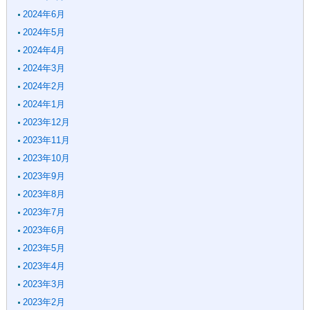
2024年6月
2024年5月
2024年4月
2024年3月
2024年2月
2024年1月
2023年12月
2023年11月
2023年10月
2023年9月
2023年8月
2023年7月
2023年6月
2023年5月
2023年4月
2023年3月
2023年2月