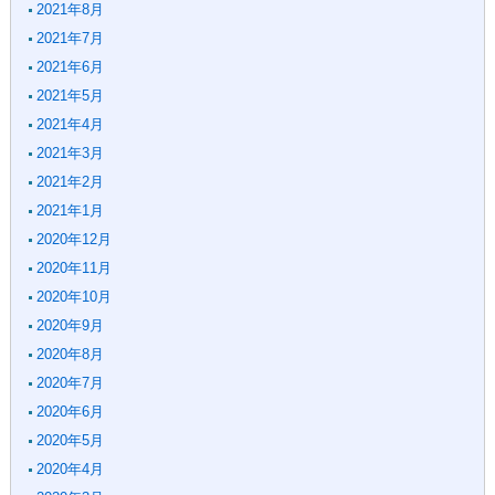
2021年8月
2021年7月
2021年6月
2021年5月
2021年4月
2021年3月
2021年2月
2021年1月
2020年12月
2020年11月
2020年10月
2020年9月
2020年8月
2020年7月
2020年6月
2020年5月
2020年4月