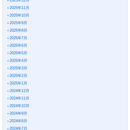
2025年12月
2025年11月
2025年10月
2025年9月
2025年8月
2025年7月
2025年6月
2025年5月
2025年4月
2025年3月
2025年2月
2025年1月
2024年12月
2024年11月
2024年10月
2024年9月
2024年8月
2024年7月