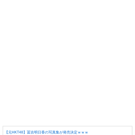
【元HKT48】冨吉明日香の写真集が発売決定ｗｗｗ