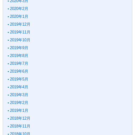
2020年3月
2020年2月
2020年1月
2019年12月
2019年11月
2019年10月
2019年9月
2019年8月
2019年7月
2019年6月
2019年5月
2019年4月
2019年3月
2019年2月
2019年1月
2018年12月
2018年11月
2018年10月