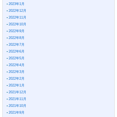
2023年1月
2022年12月
2022年11月
2022年10月
2022年9月
2022年8月
2022年7月
2022年6月
2022年5月
2022年4月
2022年3月
2022年2月
2022年1月
2021年12月
2021年11月
2021年10月
2021年9月