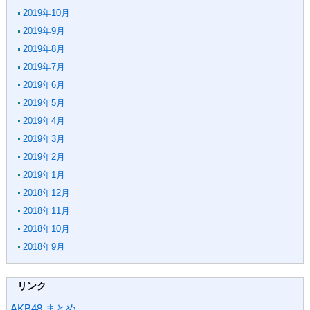
2019年10月
2019年9月
2019年8月
2019年7月
2019年6月
2019年5月
2019年4月
2019年3月
2019年2月
2019年1月
2018年12月
2018年11月
2018年10月
2018年9月
リンク
AKB48 まとめ