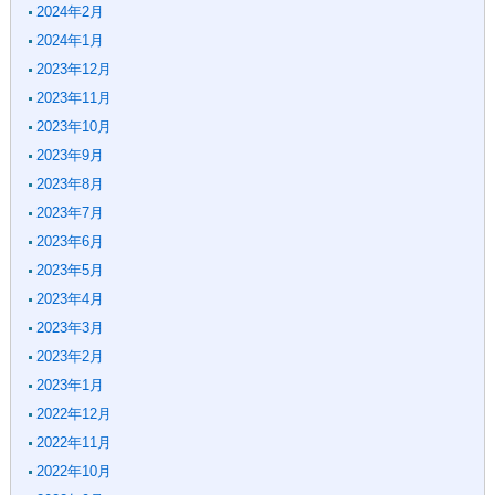
2024年2月
2024年1月
2023年12月
2023年11月
2023年10月
2023年9月
2023年8月
2023年7月
2023年6月
2023年5月
2023年4月
2023年3月
2023年2月
2023年1月
2022年12月
2022年11月
2022年10月