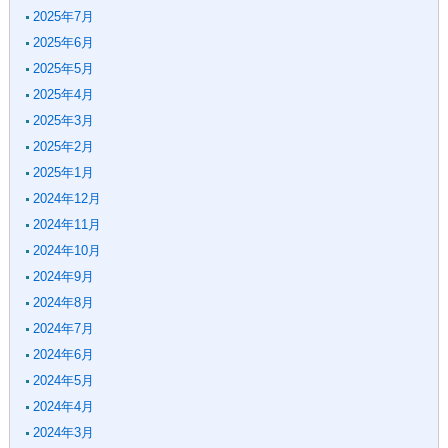
2025年7月
2025年6月
2025年5月
2025年4月
2025年3月
2025年2月
2025年1月
2024年12月
2024年11月
2024年10月
2024年9月
2024年8月
2024年7月
2024年6月
2024年5月
2024年4月
2024年3月