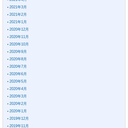
2021年3月
2021年2月
2021年1月
2020年12月
2020年11月
2020年10月
2020年9月
2020年8月
2020年7月
2020年6月
2020年5月
2020年4月
2020年3月
2020年2月
2020年1月
2019年12月
2019年11月