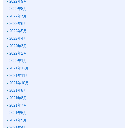
2022年9月
2022年8月
2022年7月
2022年6月
2022年5月
2022年4月
2022年3月
2022年2月
2022年1月
2021年12月
2021年11月
2021年10月
2021年9月
2021年8月
2021年7月
2021年6月
2021年5月
2021年4月