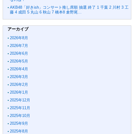
AKB48「好きish」コンサート推し席順 抽選 終了 1 千葉 2 川村 3 工
藤 4 成田 5 丸山 6 秋山 7 橋本8 倉野尾…
アーカイブ
2026年8月
2026年7月
2026年6月
2026年5月
2026年4月
2026年3月
2026年2月
2026年1月
2025年12月
2025年11月
2025年10月
2025年9月
2025年8月