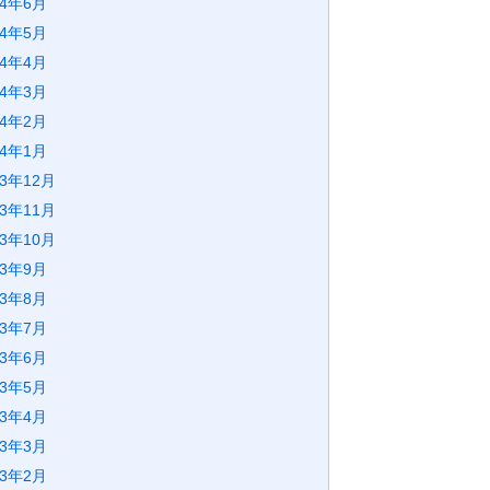
24年6月
24年5月
24年4月
24年3月
24年2月
24年1月
23年12月
23年11月
23年10月
23年9月
23年8月
23年7月
23年6月
23年5月
23年4月
23年3月
23年2月