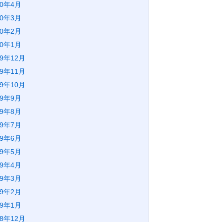
20年4月
20年3月
20年2月
20年1月
19年12月
19年11月
19年10月
19年9月
19年8月
19年7月
19年6月
19年5月
19年4月
19年3月
19年2月
19年1月
18年12月