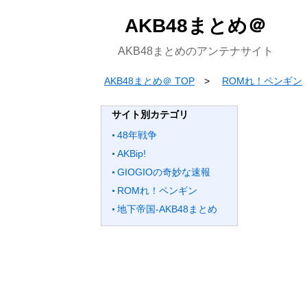
AKB48まとめ＠
AKB48まとめのアンテナサイト
AKB48まとめ＠ TOP
ROMれ！ペンギン
サイト別カテゴリ
48年戦争
AKBip!
GIOGIOの奇妙な速報
ROMれ！ペンギン
地下帝国-AKB48まとめ