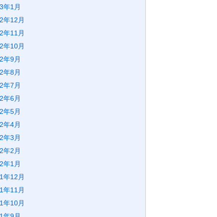
23年1月
22年12月
22年11月
22年10月
22年9月
22年8月
22年7月
22年6月
22年5月
22年4月
22年3月
22年2月
22年1月
21年12月
21年11月
21年10月
21年9月