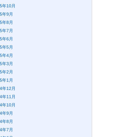
25年10月
25年9月
25年8月
25年7月
25年6月
25年5月
25年4月
25年3月
25年2月
25年1月
24年12月
24年11月
24年10月
24年9月
24年8月
24年7月