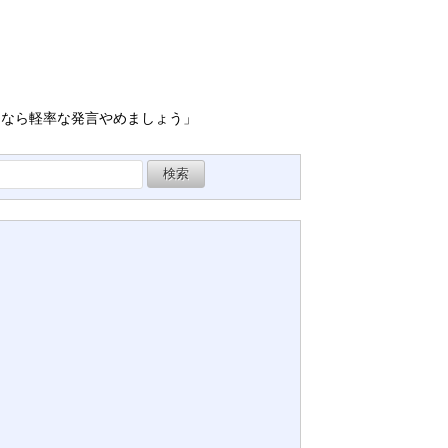
うなら軽率な発言やめましょう」