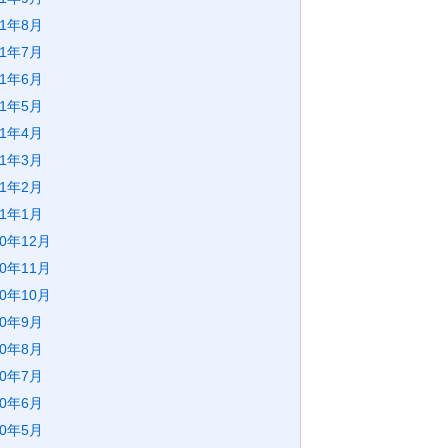
21年8月
21年7月
21年6月
21年5月
21年4月
21年3月
21年2月
21年1月
20年12月
20年11月
20年10月
20年9月
20年8月
20年7月
20年6月
20年5月