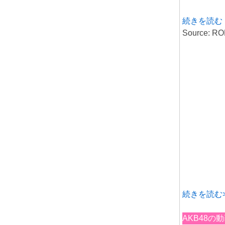
続きを読む
Source:
続きを読む>
AKB48