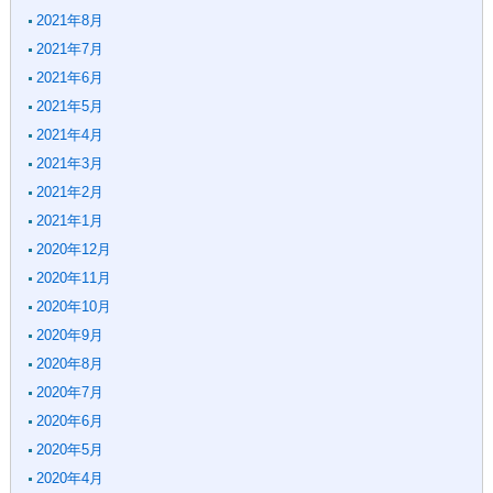
2021年8月
2021年7月
2021年6月
2021年5月
2021年4月
2021年3月
2021年2月
2021年1月
2020年12月
2020年11月
2020年10月
2020年9月
2020年8月
2020年7月
2020年6月
2020年5月
2020年4月