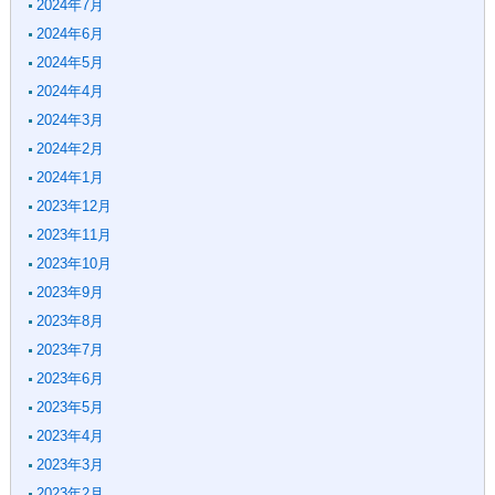
2024年7月
2024年6月
2024年5月
2024年4月
2024年3月
2024年2月
2024年1月
2023年12月
2023年11月
2023年10月
2023年9月
2023年8月
2023年7月
2023年6月
2023年5月
2023年4月
2023年3月
2023年2月