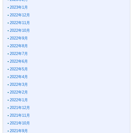
2023年1月
2022年12月
2022年11月
2022年10月
2022年9月
2022年8月
2022年7月
2022年6月
2022年5月
2022年4月
2022年3月
2022年2月
2022年1月
2021年12月
2021年11月
2021年10月
2021年9月