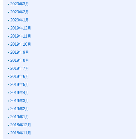
2020年3月
2020年2月
2020年1月
2019年12月
2019年11月
2019年10月
2019年9月
2019年8月
2019年7月
2019年6月
2019年5月
2019年4月
2019年3月
2019年2月
2019年1月
2018年12月
2018年11月