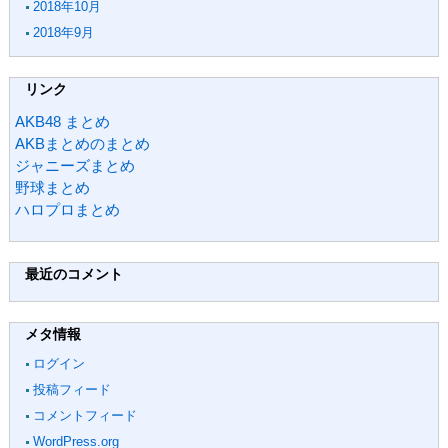
2018年10月
2018年9月
リンク
AKB48 まとめ
AKBまとめのまとめ
ジャニーズまとめ
野球まとめ
ハロプロまとめ
最近のコメント
メタ情報
ログイン
投稿フィード
コメントフィード
WordPress.org