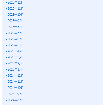
2025年12月
2025年11月
2025年10月
2025年9月
2025年8月
2025年7月
2025年6月
2025年5月
2025年4月
2025年3月
2025年2月
2025年1月
2024年12月
2024年11月
2024年10月
2024年9月
2024年8月