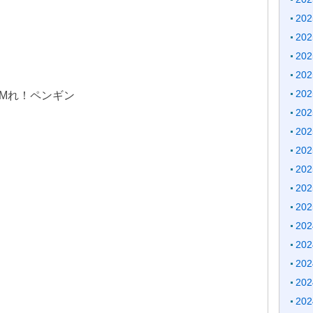
20
20
20
20
20
 ROMれ！ペンギン
20
20
20
20
20
20
20
20
20
20
20