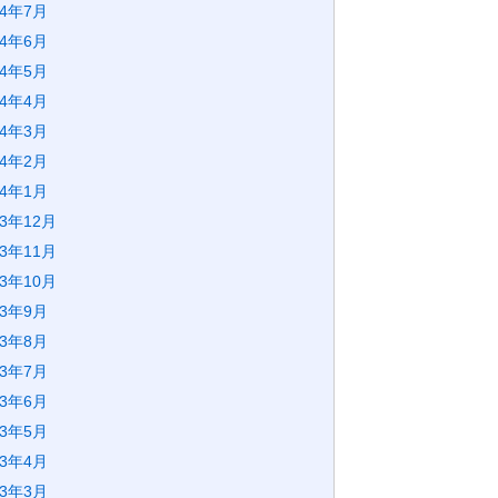
24年7月
24年6月
24年5月
24年4月
24年3月
24年2月
24年1月
23年12月
23年11月
23年10月
23年9月
23年8月
23年7月
23年6月
23年5月
23年4月
23年3月