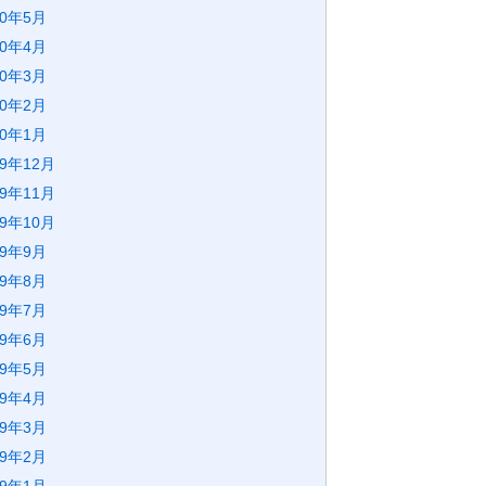
20年5月
20年4月
20年3月
20年2月
20年1月
19年12月
19年11月
19年10月
19年9月
19年8月
19年7月
19年6月
19年5月
19年4月
19年3月
19年2月