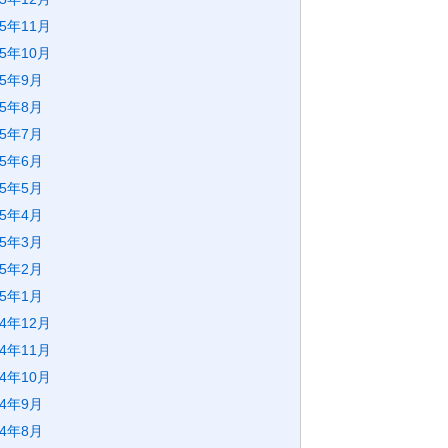
25年11月
25年10月
25年9月
25年8月
25年7月
25年6月
25年5月
25年4月
25年3月
25年2月
25年1月
24年12月
24年11月
24年10月
24年9月
24年8月