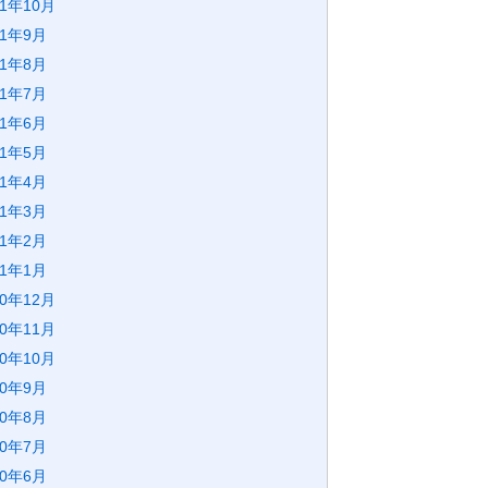
21年10月
21年9月
21年8月
21年7月
21年6月
21年5月
21年4月
21年3月
21年2月
21年1月
20年12月
20年11月
20年10月
20年9月
20年8月
20年7月
20年6月