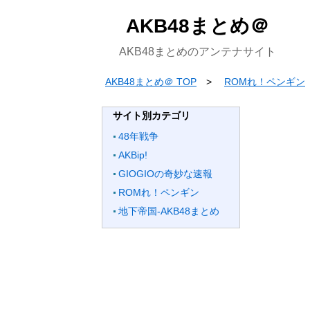
AKB48まとめ＠
AKB48まとめのアンテナサイト
AKB48まとめ＠ TOP
ROMれ！ペンギン
サイト別カテゴリ
48年戦争
AKBip!
GIOGIOの奇妙な速報
ROMれ！ペンギン
地下帝国-AKB48まとめ