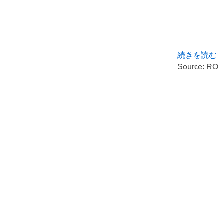
続きを読む
Source: