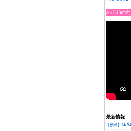
AKB48
最新情報
【朗報】AKB48