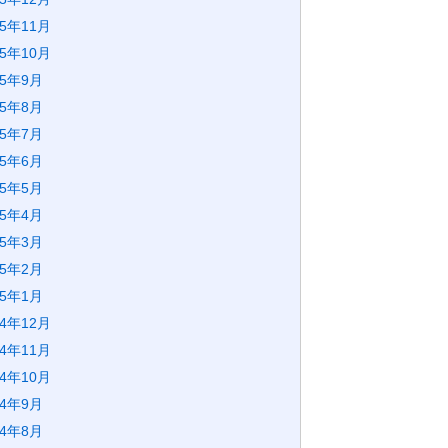
25年11月
25年10月
25年9月
25年8月
25年7月
25年6月
25年5月
25年4月
25年3月
25年2月
25年1月
24年12月
24年11月
24年10月
24年9月
24年8月