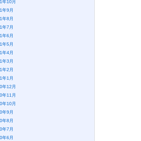
21年10月
21年9月
21年8月
21年7月
21年6月
21年5月
21年4月
21年3月
21年2月
21年1月
20年12月
20年11月
20年10月
20年9月
20年8月
20年7月
20年6月