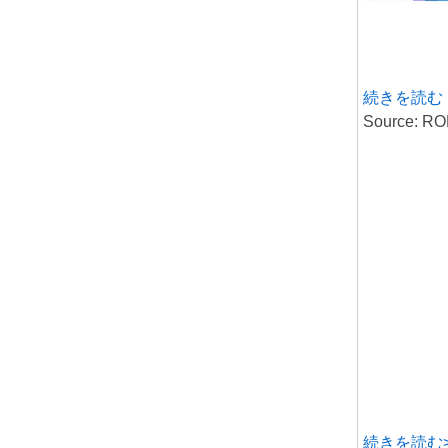
続きを読む
Source:
続きを読む>