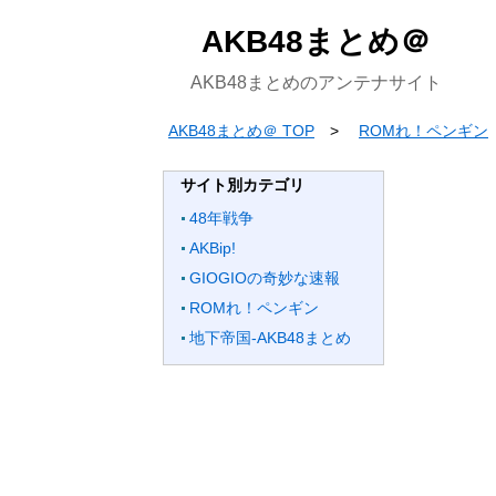
AKB48まとめ＠
AKB48まとめのアンテナサイト
AKB48まとめ＠ TOP
ROMれ！ペンギン
サイト別カテゴリ
48年戦争
AKBip!
GIOGIOの奇妙な速報
ROMれ！ペンギン
地下帝国-AKB48まとめ