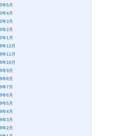
20年5月
20年4月
20年3月
20年2月
20年1月
19年12月
19年11月
19年10月
19年9月
19年8月
19年7月
19年6月
19年5月
19年4月
19年3月
19年2月