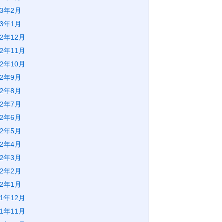
23年2月
23年1月
22年12月
22年11月
22年10月
22年9月
22年8月
22年7月
22年6月
22年5月
22年4月
22年3月
22年2月
22年1月
21年12月
21年11月