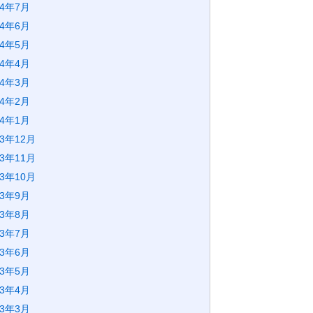
24年7月
24年6月
24年5月
24年4月
24年3月
24年2月
24年1月
23年12月
23年11月
23年10月
23年9月
23年8月
23年7月
23年6月
23年5月
23年4月
23年3月